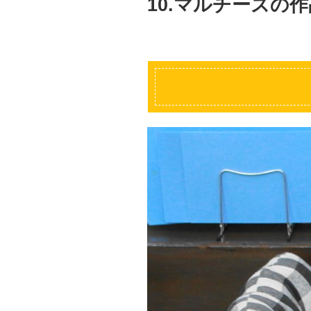
10.マルチーズの