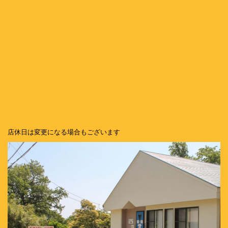
店休日は変更になる場合もございます