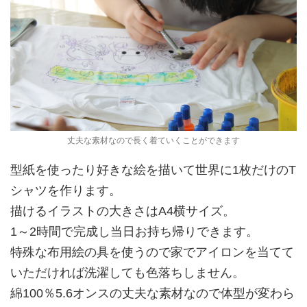
丈夫な素材なので長く着ていくことができます
型紙を使ったり好きな絵を描いて世界に1枚だけのT
シャツを作ります。
描けるイラストの大きさはA4横サイズ。
1～2時間で完成し当日お持ち帰りできます。
特殊な布用絵の具を使うので家でアイロンを当てて
いただければ洗濯しても色落ちしません。
綿100％5.6オンスの丈夫な素材なので体型が変わら