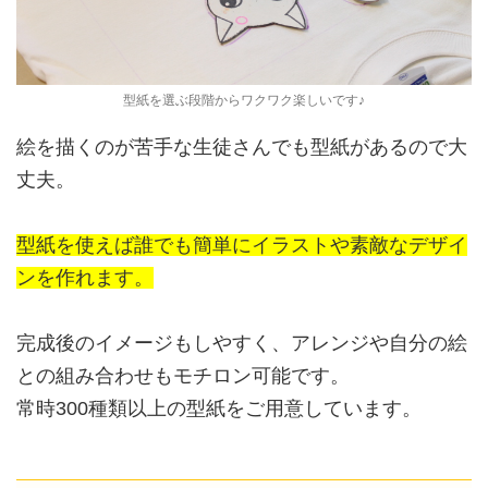
型紙を選ぶ段階からワクワク楽しいです♪
絵を描くのが苦手な生徒さんでも型紙があるので大
丈夫。
型紙を使えば誰でも簡単にイラストや素敵なデザイ
ンを作れます。
完成後のイメージもしやすく、アレンジや自分の絵
との組み合わせもモチロン可能です。
常時300種類以上の型紙をご用意しています。