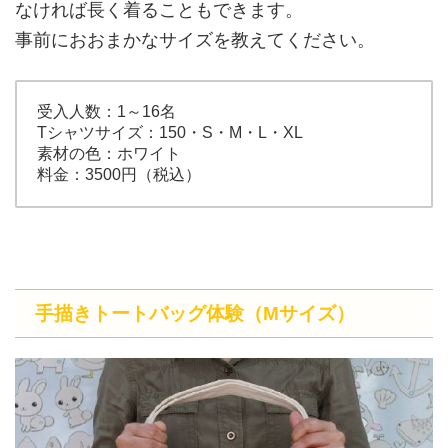
なければ長く着ることもできます。
事前におおまかなサイズを教えてください。
受入人数：1～16名
Tシャツサイズ：150・S・M・L・XL
素材の色：ホワイト
料金：3500円（税込）
手描きトートバッグ体験（Mサイズ）