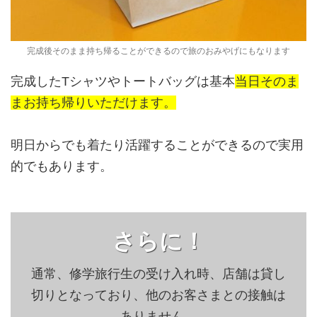
完成後そのまま持ち帰ることができるので旅のおみやげにもなります
完成したTシャツやトートバッグは基本
当日そのま
まお持ち帰りいただけます。
明日からでも着たり活躍することができるので実用
的でもあります。
さらに！
通常、修学旅行生の受け入れ時、店舗は貸し
切りとなっており、他のお客さまとの接触は
ありません。