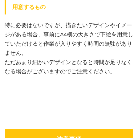
用意するもの
特に必要はないですが、描きたいデザインやイメー
ジがある場合、事前にA4横の大きさで下絵を用意し
ていただけると作業が入りやすく時間の無駄があり
ません。
ただあまり細かいデザインとなると時間が足りなく
なる場合がございますのでご注意ください。