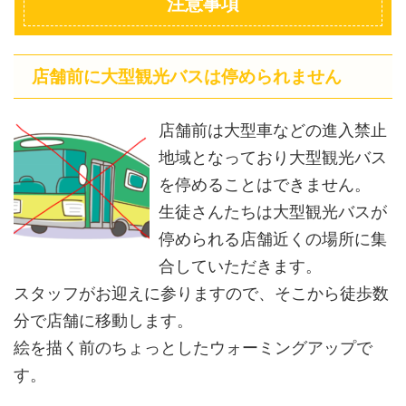
注意事項
店舗前に大型観光バスは停められません
店舗前は大型車などの進入禁止
地域となっており大型観光バス
を停めることはできません。
生徒さんたちは大型観光バスが
停められる店舗近くの場所に集
合していただきます。
スタッフがお迎えに参りますので、そこから徒歩数
分で店舗に移動します。
絵を描く前のちょっとしたウォーミングアップで
す。