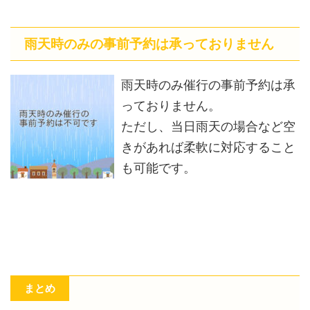
雨天時のみの事前予約は承っておりません
雨天時のみ催行の事前予約は承
っておりません。
ただし、当日雨天の場合など空
きがあれば柔軟に対応すること
も可能です。
まとめ