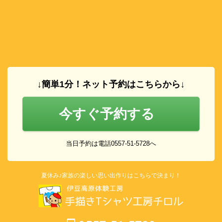
↓簡単1分！ネット予約はこちらから↓
今すぐ予約する
当日予約は電話0557-51-5728へ
夏休み♪家族の楽しい思い出作りはこちらで決まり！