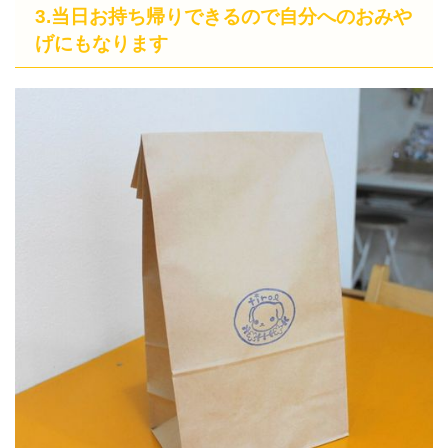
3.当日お持ち帰りできるので自分へのおみや
げにもなります