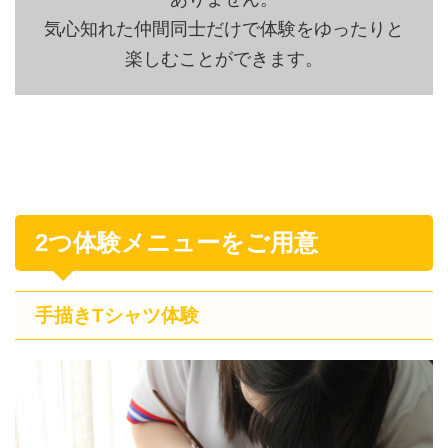
気心知れた仲間同士だけで体験をゆったりと
楽しむことができます。
2つ体験メニューをご用意
手描きTシャツ体験