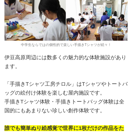
中学生ならではの個性的で楽しい手描きTシャツが続々！
伊豆高原周辺には数多くの魅力的な体験施設があり
ます。
「手描きTシャツ工房チロル」はTシャツやトートバ
ッグの絵付け体験を楽しむ屋内施設です。
手描きTシャツ体験・手描きトートバッグ体験は全
国的にもあまりない珍しい創作体験です。
誰でも簡単ぬり絵感覚で世界に1枚だけの作品をた