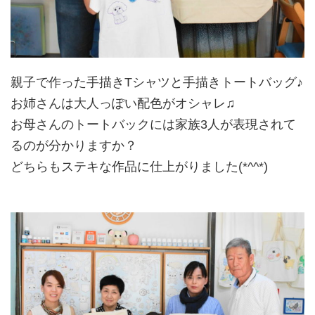
親子で作った手描きTシャツと手描きトートバッグ♪
お姉さんは大人っぽい配色がオシャレ♫
お母さんのトートバックには家族3人が表現されて
るのが分かりますか？
どちらもステキな作品に仕上がりました(*^^*)