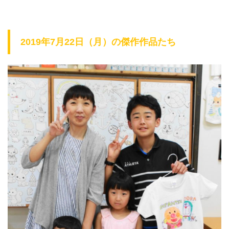
2019年7月22日（月）の傑作作品たち