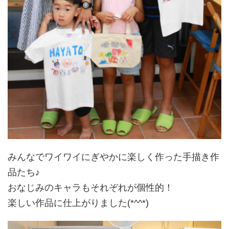
みんなでワイワイにぎやかに楽しく作った手描き作
品たち♪
おなじみのキャラもそれぞれが個性的！
楽しい作品に仕上がりました(*^^*)