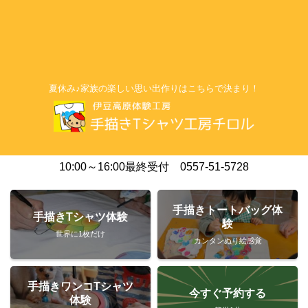
夏休み♪家族の楽しい思い出作りはこちらで決まり！
10:00～16:00最終受付 0557-51-5728
手描きトートバッグ体
手描きTシャツ体験
験
世界に1枚だけ
カンタンぬり絵感覚
手描きワンコTシャツ
今すぐ予約する
体験