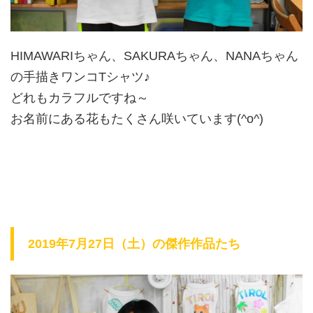
HIMAWARIちゃん、SAKURAちゃん、NANAちゃん
の手描きワンコTシャツ♪
どれもカラフルですね～
お名前にある花もたくさん咲いています(^o^)
2019年7月27日（土）の傑作作品たち