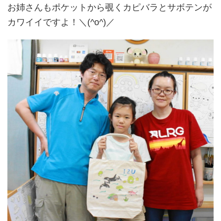
お姉さんもポケットから覗くカピバラとサボテンが
カワイイですよ！＼(^o^)／