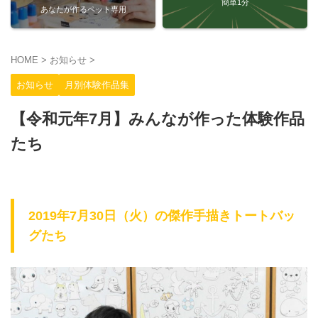
簡単1分
あなたが作るペット専用
HOME
>
お知らせ
>
お知らせ
月別体験作品集
【令和元年7月】みんなが作った体験作品
たち
2019年7月30日（火）の傑作手描きトートバッ
グたち