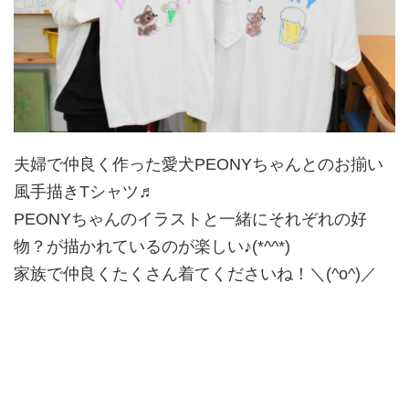
夫婦で仲良く作った愛犬PEONYちゃんとのお揃い
風手描きTシャツ♬
PEONYちゃんのイラストと一緒にそれぞれの好
物？が描かれているのが楽しい♪(*^^*)
家族で仲良くたくさん着てくださいね！＼(^o^)／