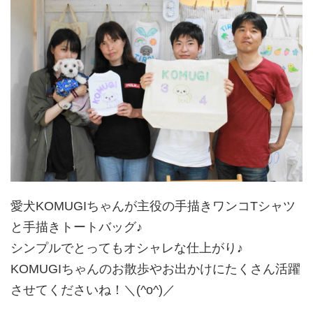
愛犬KOMUGIちゃんが主役の手描きワンコTシャツ
と手描きトートバッグ♪
シンプルでとってもオシャレな仕上がり♪
KOMUGIちゃんのお散歩やお出かけにたくさん活躍
させてくださいね！＼(^o^)／