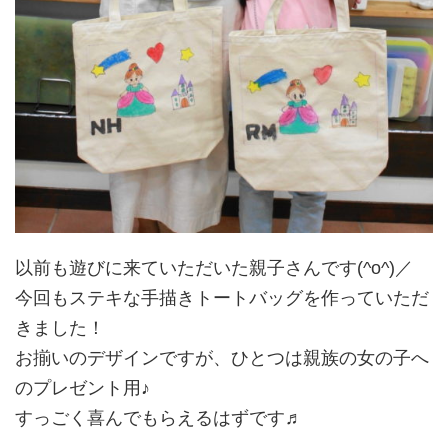
以前も遊びに来ていただいた親子さんです(^o^)／
今回もステキな手描きトートバッグを作っていただ
きました！
お揃いのデザインですが、ひとつは親族の女の子へ
のプレゼント用♪
すっごく喜んでもらえるはずです♬