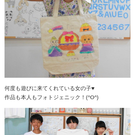
何度も遊びに来てくれている女の子♥
作品も本人もフォトジェニック！(^O^)