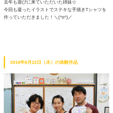
去年も遊びに来ていただいた姉妹☆
今回も凝ったイラストでステキな手描きTシャツを
作っていただきました！＼(^o^)／
2019年8月22日（木）の体験作品