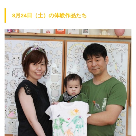
8月24日（土）の体験作品たち