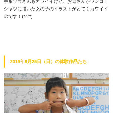
手形ゾウさんもカワイイけど、お母さんがワンコT
シャツに描いた女の子のイラストがとてもカワイイ
のです！(*^^*)
2019年8月25日（日）の体験作品たち