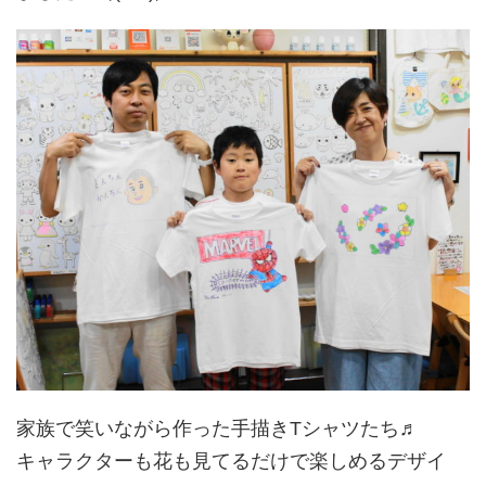
家族で笑いながら作った手描きTシャツたち♬
キャラクターも花も見てるだけで楽しめるデザイ