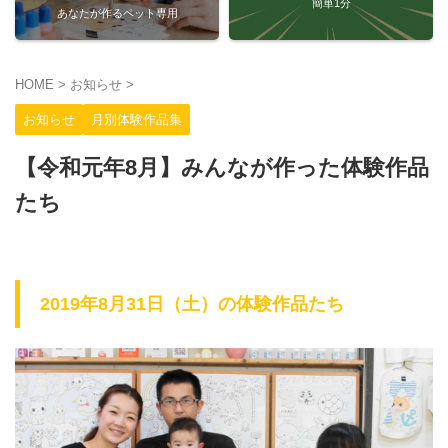
簡単1分
あなたが作るペット専用
HOME
>
お知らせ
>
お知らせ
月別体験作品集
【令和元年8月】みんなが作った体験作品
たち
2019年8月31日（土）の体験作品たち