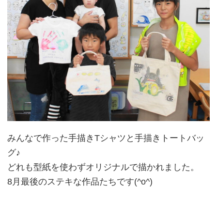
みんなで作った手描きTシャツと手描きトートバッ
グ♪
どれも型紙を使わずオリジナルで描かれました。
8月最後のステキな作品たちです(^o^)