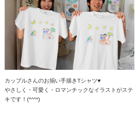
カップルさんのお揃い手描きTシャツ♥
やさしく・可愛く・ロマンチックなイラストがステ
キです！(*^^*)