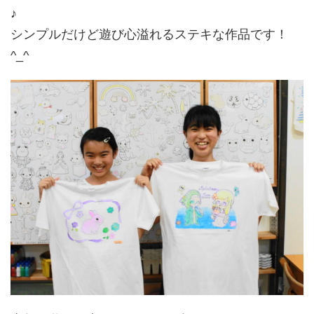
♪
シンプルだけど遊び心溢れるステキな作品です！
^_^