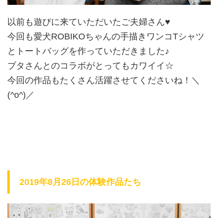
以前も遊びに来ていただいたご夫婦さん♥
今回も愛犬ROBIKOちゃんの手描きワンコTシャツ
とトートバッグを作っていただきました♪
ブタさんとのコラボがとってもカワイイ☆
今回の作品もたくさん活躍させてくださいね！＼
(^o^)／
2019年8月26日の体験作品たち