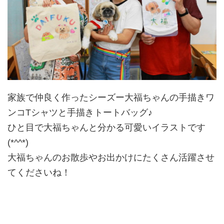
家族で仲良く作ったシーズー大福ちゃんの手描きワ
ンコTシャツと手描きトートバッグ♪
ひと目で大福ちゃんと分かる可愛いイラストです
(*^^*)
大福ちゃんのお散歩やお出かけにたくさん活躍させ
てくださいね！