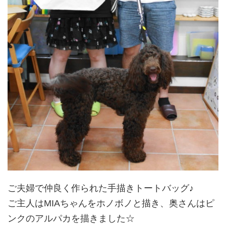
ご夫婦で仲良く作られた手描きトートバッグ♪
ご主人はMIAちゃんをホノボノと描き、奥さんはピ
ンクのアルパカを描きました☆