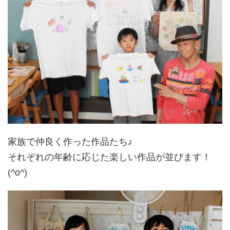
家族で仲良く作った作品たち♪
それぞれの年齢に応じた楽しい作品が並びます！
(^o^)