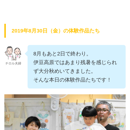
2019年8月30日（金）の体験作品たち
8月もあと2日で終わり。
伊豆高原ではあまり残暑を感じられ
チロル夫婦
ず大分秋めいてきました。
そんな本日の体験作品たちです！