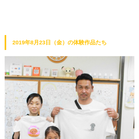
2019年8月23日（金）の体験作品たち