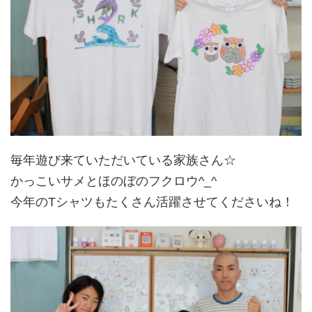
毎年遊び来ていただいている家族さん☆
かっこいサメとほのぼのフクロウ^_^
今年のTシャツもたくさん活躍させてくださいね！