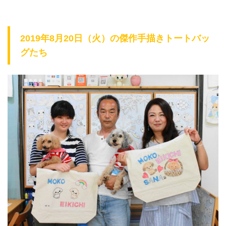
2019年8月20日（火）の傑作手描きトートバッ
グたち