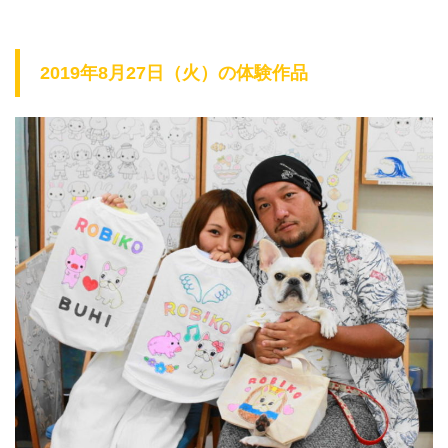
2019年8月27日（火）の体験作品