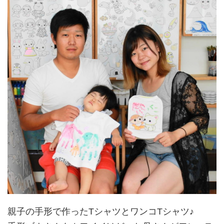
親子の手形で作ったTシャツとワンコTシャツ♪