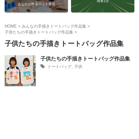
簡単1分
あなたが作るペット専用
HOME
>
みんなの手描きトートバッグ作品集
>
子供たちの手描きトートバッグ作品集
>
子供たちの手描きトートバッグ作品集
子供たちの手描きトートバッグ作品集
トートバッグ
,
子供