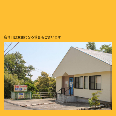
店休日は変更になる場合もございます