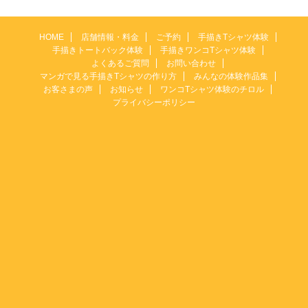
HOME
店舗情報・料金
ご予約
手描きTシャツ体験
手描きトートバック体験
手描きワンコTシャツ体験
よくあるご質問
お問い合わせ
マンガで見る手描きTシャツの作り方
みんなの体験作品集
お客さまの声
お知らせ
ワンコTシャツ体験のチロル
プライバシーポリシー