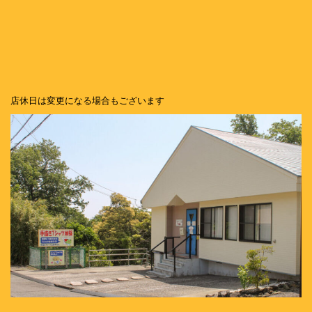
店休日は変更になる場合もございます